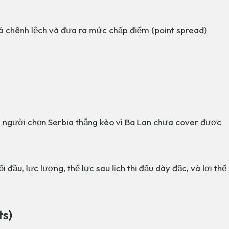
giá chênh lệch và đưa ra mức chấp điểm (point spread)
, người chọn Serbia thắng kèo vì Ba Lan chưa cover được
ối đầu, lực lượng, thể lực sau lịch thi đấu dày đặc, và lợi thế
ts)