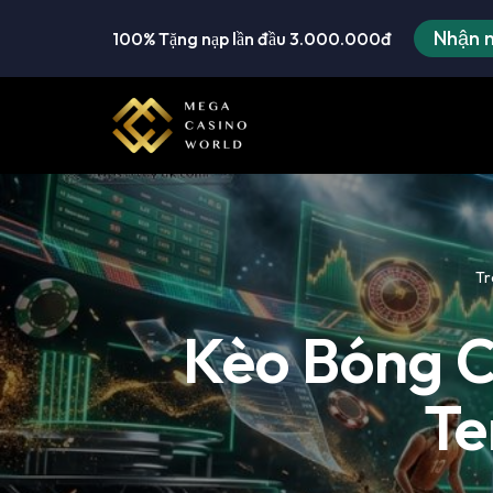
Nhận 
100% Tặng nạp lần đầu 3.000.000đ
Chuyển
tới
nội
dung
Tr
Kèo Bóng 
Te