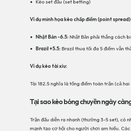
Kèo set đấu (set betting)
Ví dụ minh họa kèo chấp điểm (point spread)
Nhật Bản -6.5
: Nhật Bản phải thắng cách b
Brazil +5.5
: Brazil thua tối đa 5 điểm vẫn 
Ví dụ kèo tài xỉu:
Tài 182.5 nghĩa là tổng điểm toàn trận (cả hai đ
Tại sao kèo bóng chuyền ngày càn
Trận đấu diễn ra nhanh (thường 3-5 set), có n
mạnh tạo cơ hội cho người chơi am hiểu. Các 