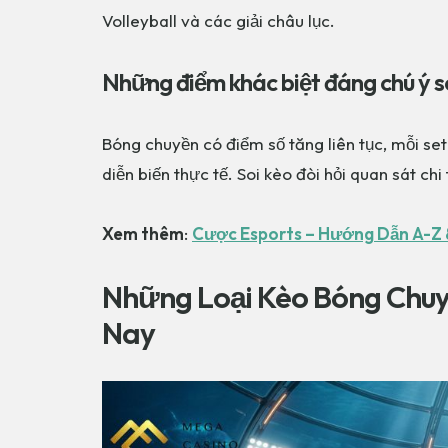
Volleyball và các giải châu lục.
Những điểm khác biệt đáng chú ý s
Bóng chuyền có điểm số tăng liên tục, mỗi se
diễn biến thực tế. Soi kèo đòi hỏi quan sát ch
Xem thêm
:
Cược Esports – Hướng Dẫn A-Z 
Những Loại Kèo Bóng Chuy
Nay