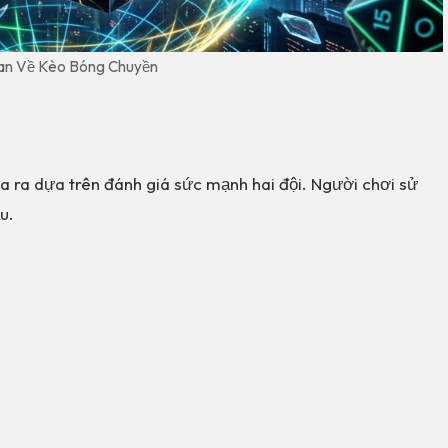
an Về Kèo Bóng Chuyền
a ra dựa trên đánh giá sức mạnh hai đội. Người chơi sử
u.