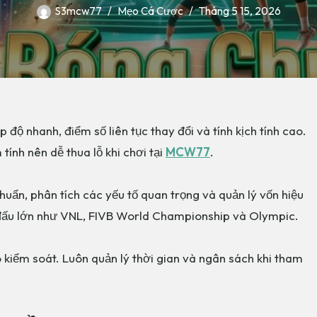
S3mcw77
Mẹo Cá Cược
Tháng 5 15, 2026
độ nhanh, điểm số liên tục thay đổi và tính kịch tính cao.
tính nên dễ thua lỗ khi chơi tại
MCW77
.
uẩn, phân tích các yếu tố quan trọng và quản lý vốn hiệu
i đấu lớn như VNL, FIVB World Championship và Olympic.
 kiểm soát. Luôn quản lý thời gian và ngân sách khi tham