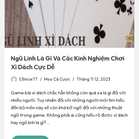
Ngũ Linh Là Gì Và Các Kinh Nghiệm Chơi
Xì Dách Cực Dễ
S3mcw77
Mẹo Cá Cược
Tháng 11 12, 2023
Game bài xì dách chắc hẳn không còn quá xa lạ gì đối với
nhiều người. Tuy nhiên đối với những người mới tìm hiểu
đến bộ môn này sẽ còn khá bỡ ngỡ đối với những thuật
ngữ trong game. Không phải ai cũng hiểu rõ được xì dách
hay ngũ linh là gì?…