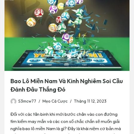
Bao Lô Miền Nam Và Kinh Nghiêm Soi Cầu
Đánh Đâu Thắng Đó
S3mcw77
Mẹo Cá Cược
Tháng 11 12, 2023
Đối với các tân binh khi mới bước chân vào con đường
tìm kiếm may mắn và các con số chắc chắn sẽ muốn giải
nghĩa bao lô miền Nam là gì? Đây là khái niệm cơ bản mà