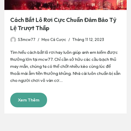
Cách Bắt Lô Rơi Cực Chuẩn Đảm Bảo Tỷ
Lệ Trượt Thấp
S3mcw77
Mẹo Cá Cược
Tháng 11 12, 2023
Tìm hiểu cách bắt lô rơi hay luôn giúp anh em kiếm được
thưởng lớn tại mcw77. Chỉ cần sở hữu các cầu bạch thủ
may mắn, chúng ta có thể chốt nhiều kèo cùng lúc để
thoải mái ẵm tiền thưởng khủng. Nhà cái luôn chuẩn bị sẵn
cho người chơi vô vàn cơ…
Xem Thêm