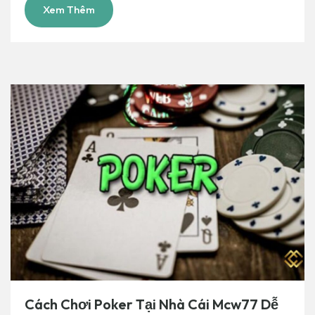
Xem Thêm
Cách Chơi Poker Tại Nhà Cái Mcw77 Dễ